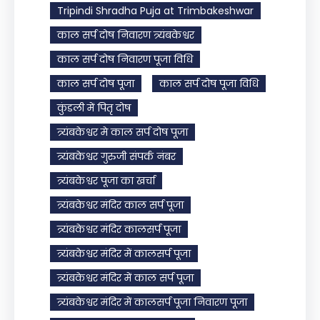
Tripindi Shradha Puja at Trimbakeshwar
काल सर्प दोष निवारण त्र्यंबकेश्वर
काल सर्प दोष निवारण पूजा विधि
काल सर्प दोष पूजा
काल सर्प दोष पूजा विधि
कुंडली में पितृ दोष
त्र्यंबकेश्वर मे काल सर्प दोष पूजा
त्र्यंबकेश्वर गुरुजी संपर्क नंबर
त्र्यंबकेश्वर पूजा का खर्चा
त्र्यंबकेश्वर मंदिर काल सर्प पूजा
त्र्यंबकेश्वर मंदिर कालसर्प पूजा
त्र्यंबकेश्वर मंदिर में कालसर्प पूजा
त्र्यंबकेश्वर मंदिर में काल सर्प पूजा
त्र्यंबकेश्वर मंदिर में कालसर्प पूजा निवारण पूजा