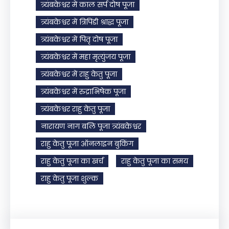
त्र्यंबकेश्वर में काल सर्प दोष पूजा
त्र्यंबकेश्वर में त्रिपिंडी श्राद्ध पूजा
त्र्यंबकेश्वर में पितृ दोष पूजा
त्र्यंबकेश्वर में महा मृत्युंजय पूजा
त्र्यंबकेश्वर में राहु केतु पूजा
त्र्यंबकेश्वर में रुद्राभिषेक पूजा
त्र्यंबकेश्वर राहु केतु पूजा
नारायण नाग बलि पूजा त्र्यंबकेश्वर
राहु केतु पूजा ऑनलाइन बुकिंग
राहु केतु पूजा का खर्च
राहु केतु पूजा का समय
राहु केतु पूजा शुल्क