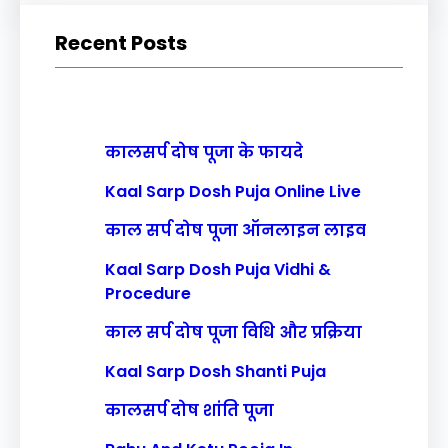
r
Recent Posts
c
h
कालसर्प दोष पूजा के फायदे
Kaal Sarp Dosh Puja Online Live
काल सर्प दोष पूजा ऑनलाइन लाइव
Kaal Sarp Dosh Puja Vidhi &
Procedure
काल सर्प दोष पूजा विधि और प्रक्रिया
Kaal Sarp Dosh Shanti Puja
कालसर्प दोष शांति पूजा