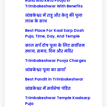
Rahu And Ketu Pooja In
Trimbakeshwar With Benefits
त्र्यंबकेश्वर में राहु और केतु की पूजा
लाभ के साथ
Best Place For Kaal Sarp Dosh
Puja, Time, Day, And Temple
काल सर्प दोष पूजा के लिए सर्वोत्तम
स्थान, समय, दिन और मंदिर
Trimbakeshwar Pooja Charges
त्र्यंबकेश्वर पूजा का खर्चा
Best Pandit in Trimbakeshwar
त्र्यंबकेश्वर में सर्वश्रेष्ठ पंडित
Trimbakeshwar Temple Kaalsarp
Puja