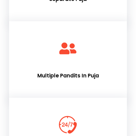
Multiple Pandits In Puja