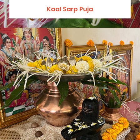
Kaal Sarp Puja