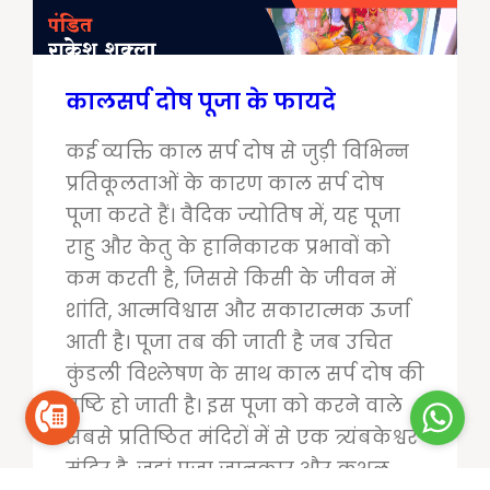
कालसर्प दोष पूजा के फायदे
कई व्यक्ति काल सर्प दोष से जुड़ी विभिन्न
प्रतिकूलताओं के कारण काल ​​सर्प दोष
पूजा करते हैं। वैदिक ज्योतिष में, यह पूजा
राहु और केतु के हानिकारक प्रभावों को
कम करती है, जिससे किसी के जीवन में
शांति, आत्मविश्वास और सकारात्मक ऊर्जा
आती है। पूजा तब की जाती है जब उचित
कुंडली विश्लेषण के साथ काल सर्प दोष की
पुष्टि हो जाती है। इस पूजा को करने वाले
सबसे प्रतिष्ठित मंदिरों में से एक त्र्यंबकेश्वर
मंदिर है, जहां पूजा जानकार और कुशल