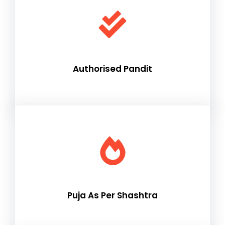
Authorised Pandit
Puja As Per Shashtra