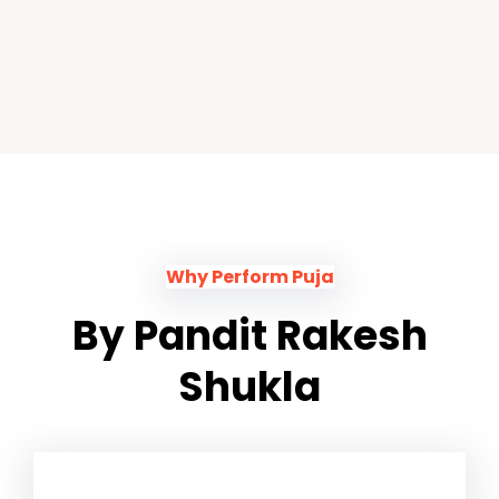
Why Perform Puja
By Pandit Rakesh
Shukla