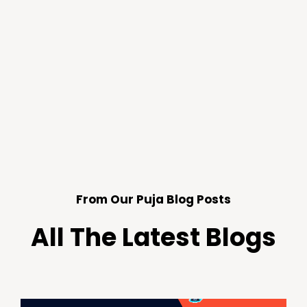
From Our Puja Blog Posts
All The Latest Blogs