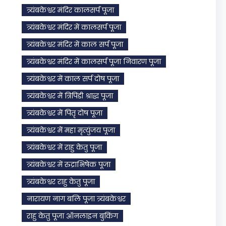
त्र्यंबकेश्वर मंदिर कालसर्प पूजा
त्र्यंबकेश्वर मंदिर में कालसर्प पूजा
त्र्यंबकेश्वर मंदिर में काल सर्प पूजा
त्र्यंबकेश्वर मंदिर में कालसर्प पूजा निवारण पूजा
त्र्यंबकेश्वर में काल सर्प दोष पूजा
त्र्यंबकेश्वर में त्रिपिंडी श्राद्ध पूजा
त्र्यंबकेश्वर में पितृ दोष पूजा
त्र्यंबकेश्वर में महा मृत्युंजय पूजा
त्र्यंबकेश्वर में राहु केतु पूजा
त्र्यंबकेश्वर में रुद्राभिषेक पूजा
त्र्यंबकेश्वर राहु केतु पूजा
नारायण नाग बलि पूजा त्र्यंबकेश्वर
राहु केतु पूजा ऑनलाइन बुकिंग