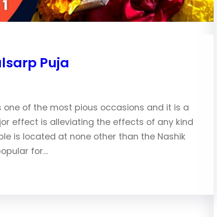
lsarp Puja
one of the most pious occasions and it is a
jor effect is alleviating the effects of any kind
e is located at none other than the Nashik
popular for…