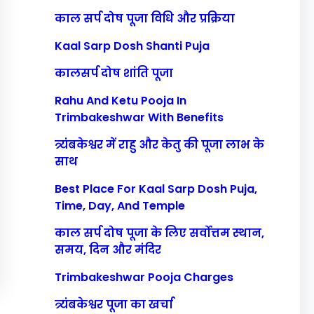
काल सर्प दोष पूजा विधि और प्रक्रिया
Kaal Sarp Dosh Shanti Puja
कालसर्प दोष शांति पूजा
Rahu And Ketu Pooja In
Trimbakeshwar With Benefits
त्र्यंबकेश्वर में राहु और केतु की पूजा लाभ के
साथ
Best Place For Kaal Sarp Dosh Puja,
Time, Day, And Temple
काल सर्प दोष पूजा के लिए सर्वोत्तम स्थान,
समय, दिन और मंदिर
Trimbakeshwar Pooja Charges
त्र्यंबकेश्वर पूजा का खर्चा