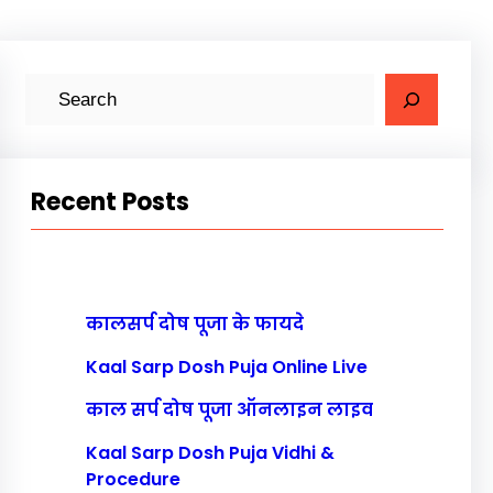
S
e
a
r
Recent Posts
c
h
कालसर्प दोष पूजा के फायदे
Kaal Sarp Dosh Puja Online Live
काल सर्प दोष पूजा ऑनलाइन लाइव
Kaal Sarp Dosh Puja Vidhi &
Procedure