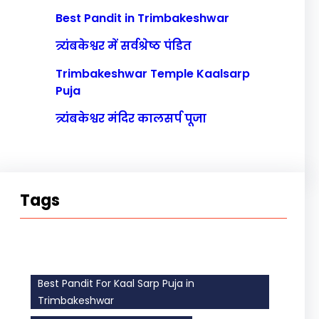
Best Pandit in Trimbakeshwar
त्र्यंबकेश्वर में सर्वश्रेष्ठ पंडित
Trimbakeshwar Temple Kaalsarp
Puja
त्र्यंबकेश्वर मंदिर कालसर्प पूजा
Tags
Best Pandit For Kaal Sarp Puja in
Trimbakeshwar