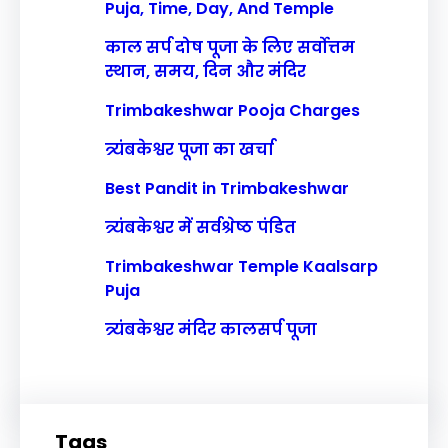
Puja, Time, Day, And Temple
काल सर्प दोष पूजा के लिए सर्वोत्तम
स्थान, समय, दिन और मंदिर
Trimbakeshwar Pooja Charges
त्र्यंबकेश्वर पूजा का खर्चा
Best Pandit in Trimbakeshwar
त्र्यंबकेश्वर में सर्वश्रेष्ठ पंडित
Trimbakeshwar Temple Kaalsarp
Puja
त्र्यंबकेश्वर मंदिर कालसर्प पूजा
Tags