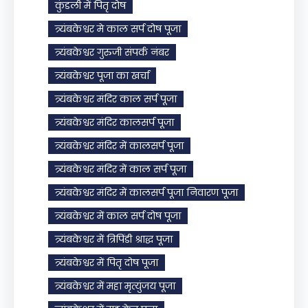
कुंडली में पितृ दोष
त्र्यंबकेश्वर मे काल सर्प दोष पूजा
त्र्यंबकेश्वर गुरुजी संपर्क नंबर
त्र्यंबकेश्वर पूजा का खर्चा
त्र्यंबकेश्वर मंदिर काल सर्प पूजा
त्र्यंबकेश्वर मंदिर कालसर्प पूजा
त्र्यंबकेश्वर मंदिर में कालसर्प पूजा
त्र्यंबकेश्वर मंदिर में काल सर्प पूजा
त्र्यंबकेश्वर मंदिर में कालसर्प पूजा निवारण पूजा
त्र्यंबकेश्वर में काल सर्प दोष पूजा
त्र्यंबकेश्वर में त्रिपिंडी श्राद्ध पूजा
त्र्यंबकेश्वर में पितृ दोष पूजा
त्र्यंबकेश्वर में महा मृत्युंजय पूजा