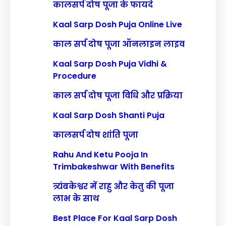
कालसर्प दोष पूजा के फायदे
Kaal Sarp Dosh Puja Online Live
काल सर्प दोष पूजा ऑनलाइन लाइव
Kaal Sarp Dosh Puja Vidhi &
Procedure
काल सर्प दोष पूजा विधि और प्रक्रिया
Kaal Sarp Dosh Shanti Puja
कालसर्प दोष शांति पूजा
Rahu And Ketu Pooja In
Trimbakeshwar With Benefits
त्र्यंबकेश्वर में राहु और केतु की पूजा
लाभ के साथ
Best Place For Kaal Sarp Dosh