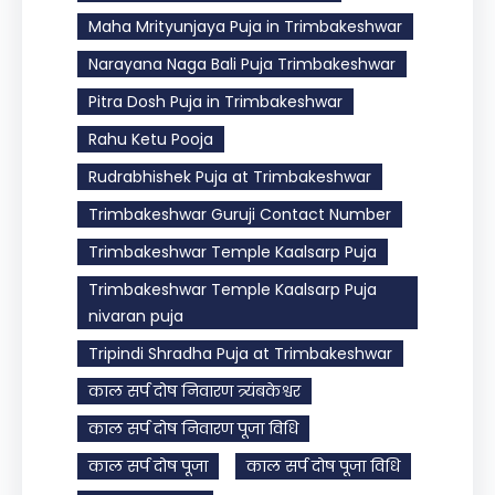
Maha Mrityunjaya Puja in Trimbakeshwar
Narayana Naga Bali Puja Trimbakeshwar
Pitra Dosh Puja in Trimbakeshwar
Rahu Ketu Pooja
Rudrabhishek Puja at Trimbakeshwar
Trimbakeshwar Guruji Contact Number
Trimbakeshwar Temple Kaalsarp Puja
Trimbakeshwar Temple Kaalsarp Puja
nivaran puja
Tripindi Shradha Puja at Trimbakeshwar
काल सर्प दोष निवारण त्र्यंबकेश्वर
काल सर्प दोष निवारण पूजा विधि
काल सर्प दोष पूजा
काल सर्प दोष पूजा विधि