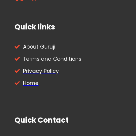
Quick links
About Guruji
Terms and Conditions
Privacy Policy
Home
Quick Contact