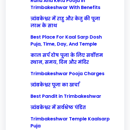
Rahu And Ketu Pooja In
Trimbakeshwar With Benefits
त्र्यंबकेश्वर में राहु और केतु की पूजा
लाभ के साथ
Best Place For Kaal Sarp Dosh
Puja, Time, Day, And Temple
काल सर्प दोष पूजा के लिए सर्वोत्तम
स्थान, समय, दिन और मंदिर
Trimbakeshwar Pooja Charges
त्र्यंबकेश्वर पूजा का खर्चा
Best Pandit in Trimbakeshwar
त्र्यंबकेश्वर में सर्वश्रेष्ठ पंडित
Trimbakeshwar Temple Kaalsarp
Puja