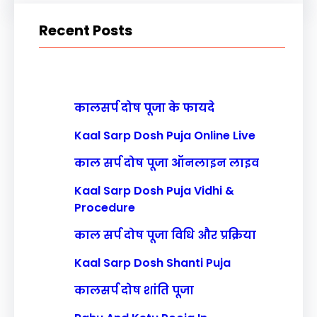
r
Recent Posts
c
h
कालसर्प दोष पूजा के फायदे
Kaal Sarp Dosh Puja Online Live
काल सर्प दोष पूजा ऑनलाइन लाइव
Kaal Sarp Dosh Puja Vidhi &
Procedure
काल सर्प दोष पूजा विधि और प्रक्रिया
Kaal Sarp Dosh Shanti Puja
कालसर्प दोष शांति पूजा