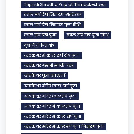
Tripindi Shradha Puja at Trimbakeshwar
काल सर्प दोष निवारण त्र्यंबकेश्वर
काल सर्प दोष निवारण पूजा विधि
काल सर्प दोष पूजा
काल सर्प दोष पूजा विधि
कुंडली में पितृ दोष
त्र्यंबकेश्वर मे काल सर्प दोष पूजा
त्र्यंबकेश्वर गुरुजी संपर्क नंबर
त्र्यंबकेश्वर पूजा का खर्चा
त्र्यंबकेश्वर मंदिर काल सर्प पूजा
त्र्यंबकेश्वर मंदिर कालसर्प पूजा
त्र्यंबकेश्वर मंदिर में कालसर्प पूजा
त्र्यंबकेश्वर मंदिर में काल सर्प पूजा
त्र्यंबकेश्वर मंदिर में कालसर्प पूजा निवारण पूजा