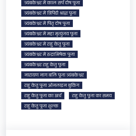
त्र्यंबकेश्वर में काल सर्प दोष पूजा
त्र्यंबकेश्वर में त्रिपिंडी श्राद्ध पूजा
त्र्यंबकेश्वर में पितृ दोष पूजा
त्र्यंबकेश्वर में महा मृत्युंजय पूजा
त्र्यंबकेश्वर में राहु केतु पूजा
त्र्यंबकेश्वर में रुद्राभिषेक पूजा
त्र्यंबकेश्वर राहु केतु पूजा
नारायण नाग बलि पूजा त्र्यंबकेश्वर
राहु केतु पूजा ऑनलाइन बुकिंग
राहु केतु पूजा का खर्च
राहु केतु पूजा का समय
राहु केतु पूजा शुल्क