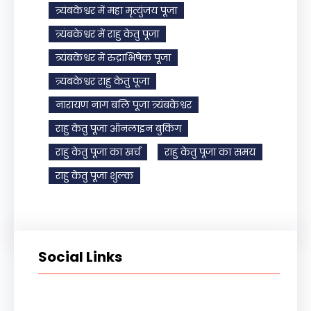
त्र्यंबकेश्वर में महा मृत्युंजय पूजा
त्र्यंबकेश्वर में राहु केतु पूजा
त्र्यंबकेश्वर में रुद्राभिषेक पूजा
त्र्यंबकेश्वर राहु केतु पूजा
नारायण नाग बलि पूजा त्र्यंबकेश्वर
राहु केतु पूजा ऑनलाइन बुकिंग
राहु केतु पूजा का खर्च
राहु केतु पूजा का समय
राहु केतु पूजा शुल्क
Social Links