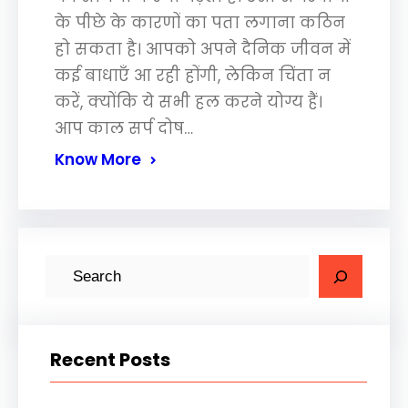
के पीछे के कारणों का पता लगाना कठिन
हो सकता है। आपको अपने दैनिक जीवन में
कई बाधाएँ आ रही होंगी, लेकिन चिंता न
करें, क्योंकि ये सभी हल करने योग्य हैं।
आप काल सर्प दोष…
Know More
S
e
a
r
Recent Posts
c
h