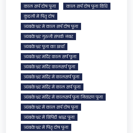
काल सर्प दोष पूजा
काल सर्प दोष पूजा विधि
कुंडली में पितृ दोष
त्र्यंबकेश्वर मे काल सर्प दोष पूजा
त्र्यंबकेश्वर गुरुजी संपर्क नंबर
त्र्यंबकेश्वर पूजा का खर्चा
त्र्यंबकेश्वर मंदिर काल सर्प पूजा
त्र्यंबकेश्वर मंदिर कालसर्प पूजा
त्र्यंबकेश्वर मंदिर में कालसर्प पूजा
त्र्यंबकेश्वर मंदिर में काल सर्प पूजा
त्र्यंबकेश्वर मंदिर में कालसर्प पूजा निवारण पूजा
त्र्यंबकेश्वर में काल सर्प दोष पूजा
त्र्यंबकेश्वर में त्रिपिंडी श्राद्ध पूजा
त्र्यंबकेश्वर में पितृ दोष पूजा