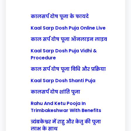
कालसर्प दोष पूजा के फायदे
Kaal Sarp Dosh Puja Online Live
काल सर्प दोष पूजा ऑनलाइन लाइव
Kaal Sarp Dosh Puja Vidhi &
Procedure
काल सर्प दोष पूजा विधि और प्रक्रिया
Kaal Sarp Dosh Shanti Puja
कालसर्प दोष शांति पूजा
Rahu And Ketu Pooja In
Trimbakeshwar With Benefits
त्र्यंबकेश्वर में राहु और केतु की पूजा
लाभ के साथ