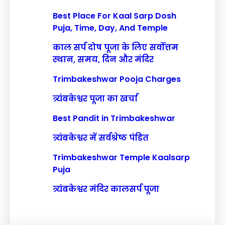
Best Place For Kaal Sarp Dosh
Puja, Time, Day, And Temple
काल सर्प दोष पूजा के लिए सर्वोत्तम
स्थान, समय, दिन और मंदिर
Trimbakeshwar Pooja Charges
त्र्यंबकेश्वर पूजा का खर्चा
Best Pandit in Trimbakeshwar
त्र्यंबकेश्वर में सर्वश्रेष्ठ पंडित
Trimbakeshwar Temple Kaalsarp
Puja
त्र्यंबकेश्वर मंदिर कालसर्प पूजा