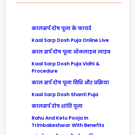
h
कालसर्प दोष पूजा के फायदे
Kaal Sarp Dosh Puja Online Live
काल सर्प दोष पूजा ऑनलाइन लाइव
Kaal Sarp Dosh Puja Vidhi &
Procedure
काल सर्प दोष पूजा विधि और प्रक्रिया
Kaal Sarp Dosh Shanti Puja
कालसर्प दोष शांति पूजा
Rahu And Ketu Pooja In
Trimbakeshwar With Benefits