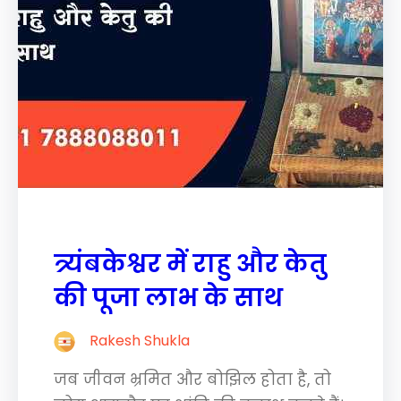
त्र्यंबकेश्वर में राहु और केतु
की पूजा लाभ के साथ
Rakesh Shukla
जब जीवन भ्रमित और बोझिल होता है, तो