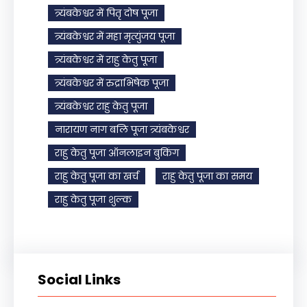
त्र्यंबकेश्वर में पितृ दोष पूजा
त्र्यंबकेश्वर में महा मृत्युंजय पूजा
त्र्यंबकेश्वर में राहु केतु पूजा
त्र्यंबकेश्वर में रुद्राभिषेक पूजा
त्र्यंबकेश्वर राहु केतु पूजा
नारायण नाग बलि पूजा त्र्यंबकेश्वर
राहु केतु पूजा ऑनलाइन बुकिंग
राहु केतु पूजा का खर्च
राहु केतु पूजा का समय
राहु केतु पूजा शुल्क
Social Links