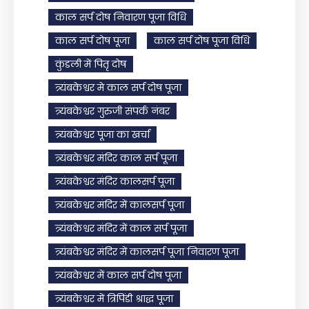
काल सर्प दोष निवारण पूजा विधि
काल सर्प दोष पूजा
काल सर्प दोष पूजा विधि
कुंडली में पितृ दोष
त्र्यंबकेश्वर मे काल सर्प दोष पूजा
त्र्यंबकेश्वर गुरुजी संपर्क नंबर
त्र्यंबकेश्वर पूजा का खर्चा
त्र्यंबकेश्वर मंदिर काल सर्प पूजा
त्र्यंबकेश्वर मंदिर कालसर्प पूजा
त्र्यंबकेश्वर मंदिर में कालसर्प पूजा
त्र्यंबकेश्वर मंदिर में काल सर्प पूजा
त्र्यंबकेश्वर मंदिर में कालसर्प पूजा निवारण पूजा
त्र्यंबकेश्वर में काल सर्प दोष पूजा
त्र्यंबकेश्वर में त्रिपिंडी श्राद्ध पूजा