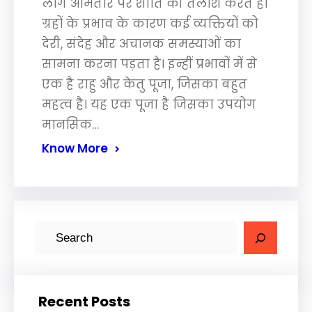
लोग आमतौर पर शांति की तलाश करते हैं।
ग्रहों के प्रभाव के कारण कई व्यक्तियों को
देरी, संदेह और अचानक समस्याओं का
सामना करना पड़ता है। इन्हीं प्रभावों में से
एक है राहु और केतु पूजा, जिसका बहुत
महत्व है। यह एक पूजा है जिसका उपयोग
मानसिक…
Know More
S
e
a
r
Recent Posts
c