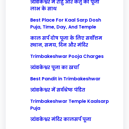
त्र्यंबकेश्वर में राहु और केतु की पूजा
लाभ के साथ
Best Place For Kaal Sarp Dosh
Puja, Time, Day, And Temple
काल सर्प दोष पूजा के लिए सर्वोत्तम
स्थान, समय, दिन और मंदिर
Trimbakeshwar Pooja Charges
त्र्यंबकेश्वर पूजा का खर्चा
Best Pandit in Trimbakeshwar
त्र्यंबकेश्वर में सर्वश्रेष्ठ पंडित
Trimbakeshwar Temple Kaalsarp
Puja
त्र्यंबकेश्वर मंदिर कालसर्प पूजा