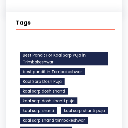
Tags
Best Pandit For Kaal Sarp Puja in
Trimbakeshwar
best pandit in Trimbakeshwar
Kaal Sarp Dosh Puja
kaal sarp dosh shanti
kaal sarp dosh shanti puja
kaal sarp shanti
kaal sarp shanti puja
kaal sarp shanti trimbakeshwar