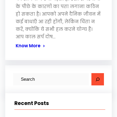
के पीछे के कारणों का पता लगाना कठिन
हो सकता है। आपको अपने दैनिक जीवन में
कई बाधाएँ आ रही होंगी, लेकिन चिंता न
करें, क्योंकि ये सभी हल करने योग्य हैं।
आप काल सर्प दोष…
Know More
S
e
a
r
Recent Posts
c
h