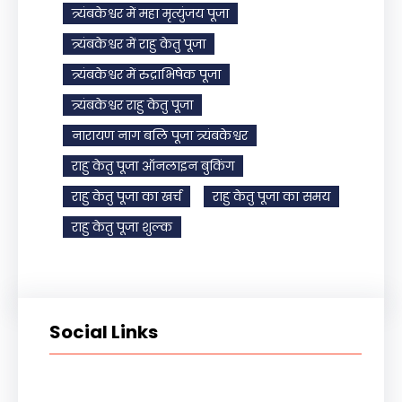
त्र्यंबकेश्वर में महा मृत्युंजय पूजा
त्र्यंबकेश्वर में राहु केतु पूजा
त्र्यंबकेश्वर में रुद्राभिषेक पूजा
त्र्यंबकेश्वर राहु केतु पूजा
नारायण नाग बलि पूजा त्र्यंबकेश्वर
राहु केतु पूजा ऑनलाइन बुकिंग
राहु केतु पूजा का खर्च
राहु केतु पूजा का समय
राहु केतु पूजा शुल्क
Social Links