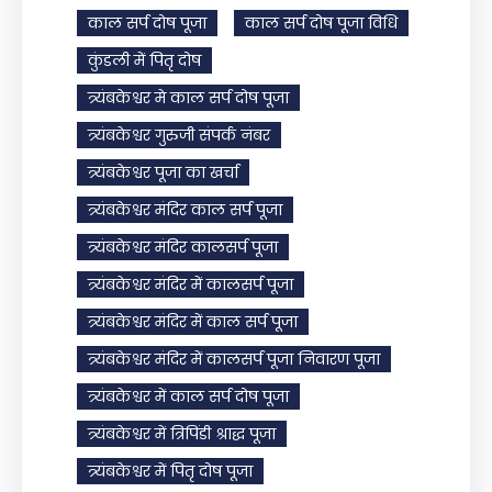
काल सर्प दोष पूजा
काल सर्प दोष पूजा विधि
कुंडली में पितृ दोष
त्र्यंबकेश्वर मे काल सर्प दोष पूजा
त्र्यंबकेश्वर गुरुजी संपर्क नंबर
त्र्यंबकेश्वर पूजा का खर्चा
त्र्यंबकेश्वर मंदिर काल सर्प पूजा
त्र्यंबकेश्वर मंदिर कालसर्प पूजा
त्र्यंबकेश्वर मंदिर में कालसर्प पूजा
त्र्यंबकेश्वर मंदिर में काल सर्प पूजा
त्र्यंबकेश्वर मंदिर में कालसर्प पूजा निवारण पूजा
त्र्यंबकेश्वर में काल सर्प दोष पूजा
त्र्यंबकेश्वर में त्रिपिंडी श्राद्ध पूजा
त्र्यंबकेश्वर में पितृ दोष पूजा