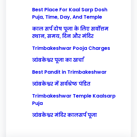
Best Place For Kaal Sarp Dosh
Puja, Time, Day, And Temple
काल सर्प दोष पूजा के लिए सर्वोत्तम
स्थान, समय, दिन और मंदिर
Trimbakeshwar Pooja Charges
त्र्यंबकेश्वर पूजा का खर्चा
Best Pandit in Trimbakeshwar
त्र्यंबकेश्वर में सर्वश्रेष्ठ पंडित
Trimbakeshwar Temple Kaalsarp
Puja
त्र्यंबकेश्वर मंदिर कालसर्प पूजा