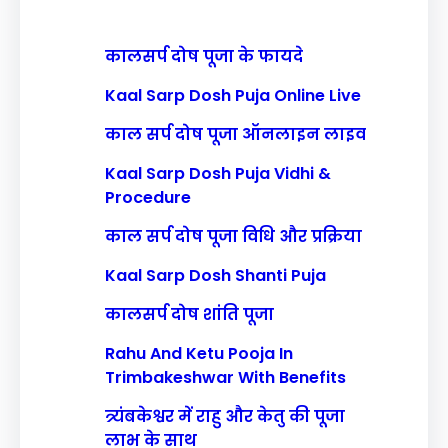
कालसर्प दोष पूजा के फायदे
Kaal Sarp Dosh Puja Online Live
काल सर्प दोष पूजा ऑनलाइन लाइव
Kaal Sarp Dosh Puja Vidhi &
Procedure
काल सर्प दोष पूजा विधि और प्रक्रिया
Kaal Sarp Dosh Shanti Puja
कालसर्प दोष शांति पूजा
Rahu And Ketu Pooja In
Trimbakeshwar With Benefits
त्र्यंबकेश्वर में राहु और केतु की पूजा
लाभ के साथ