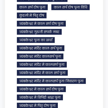
काल सर्प दोष पूजा
काल सर्प दोष पूजा विधि
कुंडली में पितृ दोष
त्र्यंबकेश्वर मे काल सर्प दोष पूजा
त्र्यंबकेश्वर गुरुजी संपर्क नंबर
त्र्यंबकेश्वर पूजा का खर्चा
त्र्यंबकेश्वर मंदिर काल सर्प पूजा
त्र्यंबकेश्वर मंदिर कालसर्प पूजा
त्र्यंबकेश्वर मंदिर में कालसर्प पूजा
त्र्यंबकेश्वर मंदिर में काल सर्प पूजा
त्र्यंबकेश्वर मंदिर में कालसर्प पूजा निवारण पूजा
त्र्यंबकेश्वर में काल सर्प दोष पूजा
त्र्यंबकेश्वर में त्रिपिंडी श्राद्ध पूजा
त्र्यंबकेश्वर में पितृ दोष पूजा