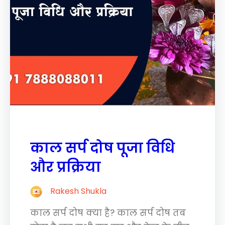
काल सर्प दोष पूजा विधि
और प्रक्रिया
Rakesh Shukla
काल सर्प दोष क्या है? काल सर्प दोष तब