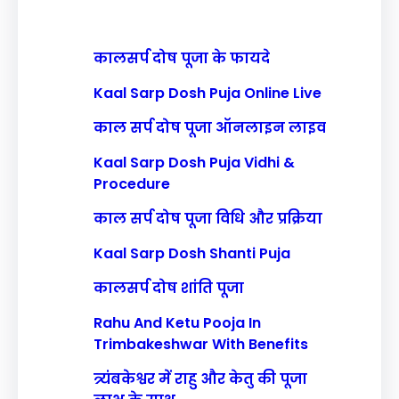
कालसर्प दोष पूजा के फायदे
Kaal Sarp Dosh Puja Online Live
काल सर्प दोष पूजा ऑनलाइन लाइव
Kaal Sarp Dosh Puja Vidhi &
Procedure
काल सर्प दोष पूजा विधि और प्रक्रिया
Kaal Sarp Dosh Shanti Puja
कालसर्प दोष शांति पूजा
Rahu And Ketu Pooja In
Trimbakeshwar With Benefits
त्र्यंबकेश्वर में राहु और केतु की पूजा