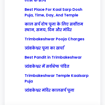
लाभ के साथ
Best Place For Kaal Sarp Dosh
Puja, Time, Day, And Temple
काल सर्प दोष पूजा के लिए सर्वोत्तम
स्थान, समय, दिन और मंदिर
Trimbakeshwar Pooja Charges
त्र्यंबकेश्वर पूजा का खर्चा
Best Pandit in Trimbakeshwar
त्र्यंबकेश्वर में सर्वश्रेष्ठ पंडित
Trimbakeshwar Temple Kaalsarp
Puja
त्र्यंबकेश्वर मंदिर कालसर्प पूजा