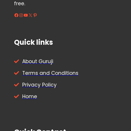
free.
Facebook
Instagram
YouTube
X
Pinterest
Quick links
About Guruji
Terms and Conditions
Privacy Policy
Home