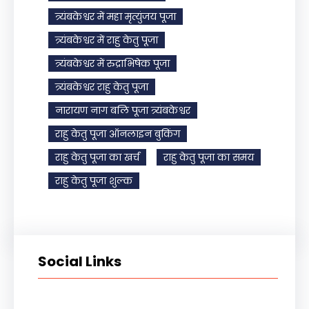
त्र्यंबकेश्वर में महा मृत्युंजय पूजा
त्र्यंबकेश्वर में राहु केतु पूजा
त्र्यंबकेश्वर में रुद्राभिषेक पूजा
त्र्यंबकेश्वर राहु केतु पूजा
नारायण नाग बलि पूजा त्र्यंबकेश्वर
राहु केतु पूजा ऑनलाइन बुकिंग
राहु केतु पूजा का खर्च
राहु केतु पूजा का समय
राहु केतु पूजा शुल्क
Social Links